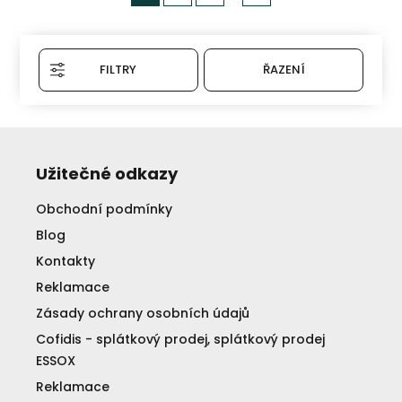
FILTRY
ŘAZENÍ
Užitečné odkazy
Obchodní podmínky
Blog
Kontakty
Reklamace
Zásady ochrany osobních údajů
Cofidis - splátkový prodej, splátkový prodej
ESSOX
Reklamace