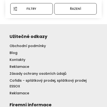
FILTRY
ŘAZENÍ
Užitečné odkazy
Obchodní podmínky
Blog
Kontakty
Reklamace
Zásady ochrany osobních údajů
Cofidis - splátkový prodej, splátkový prodej
ESSOX
Reklamace
Firemní informace