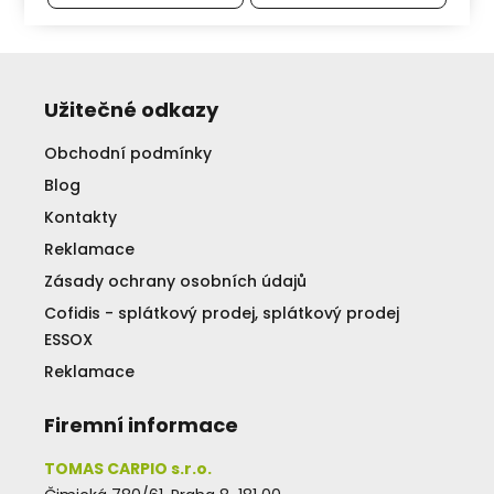
Užitečné odkazy
Obchodní podmínky
Blog
Kontakty
Reklamace
Zásady ochrany osobních údajů
Cofidis - splátkový prodej, splátkový prodej
ESSOX
Reklamace
Firemní informace
TOMAS CARPIO s.r.o.