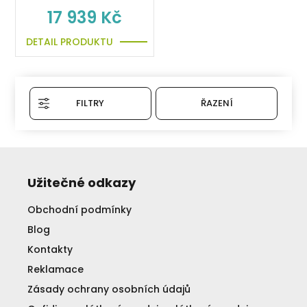
17 939 Kč
DETAIL PRODUKTU
FILTRY
ŘAZENÍ
Užitečné odkazy
Obchodní podmínky
Blog
Kontakty
Reklamace
Zásady ochrany osobních údajů