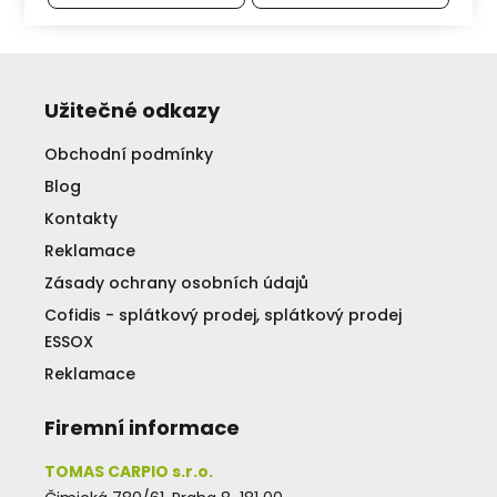
Užitečné odkazy
Obchodní podmínky
Blog
Kontakty
Reklamace
Zásady ochrany osobních údajů
Cofidis - splátkový prodej, splátkový prodej
ESSOX
Reklamace
Firemní informace
TOMAS CARPIO s.r.o.