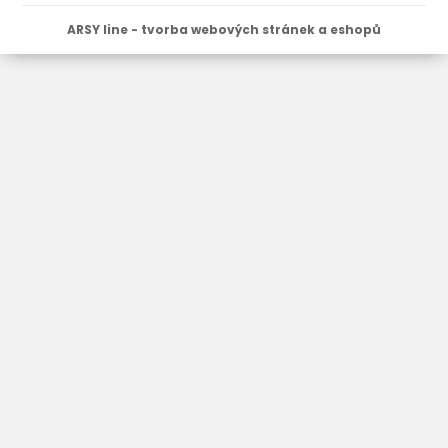
ARSY line - tvorba webových stránek a eshopů