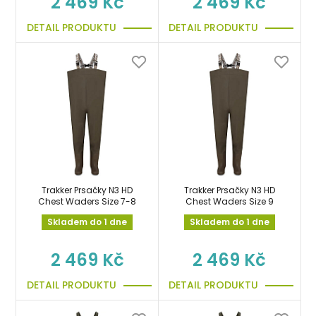
2 469 Kč
2 469 Kč
DETAIL PRODUKTU
DETAIL PRODUKTU
Trakker Prsačky N3 HD
Trakker Prsačky N3 HD
Chest Waders Size 7-8
Chest Waders Size 9
Skladem do 1 dne
Skladem do 1 dne
2 469 Kč
2 469 Kč
DETAIL PRODUKTU
DETAIL PRODUKTU