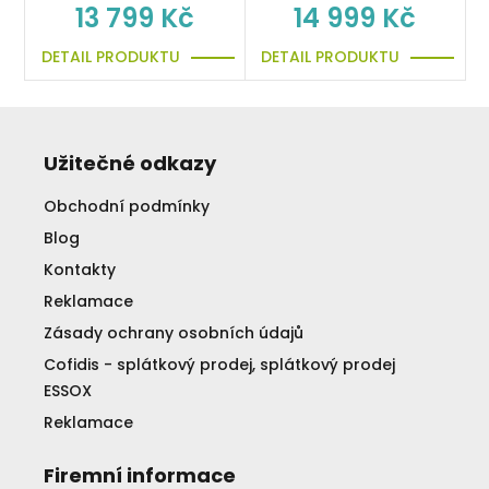
13 799 Kč
14 999 Kč
DETAIL PRODUKTU
DETAIL PRODUKTU
Užitečné odkazy
Obchodní podmínky
Blog
Kontakty
Reklamace
Zásady ochrany osobních údajů
Cofidis - splátkový prodej, splátkový prodej
ESSOX
Reklamace
Firemní informace