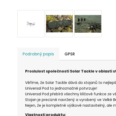
Podrobný popis
GPSR
Proslulost společnosti Solar Tackle v oblasti 
Věříme, že Solar Tackle dává do stojanů to nejlepš
Universal Pod to jednoznačně potvrzuje!
Universal Pod přebírá všechny klíčové funkce ze 
Stojan je precizně navržený a vyrobený ve Velké Bri
Nejen, že je kompletně výškově nastavitelný, ale m
Vlastnosti produktu: