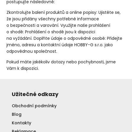
postupujte následovně:
Zkontrolujte balení produktů a online popisy: Ujistěte se,
že jsou přidány všechny potřebné informace
o bezpečnosti a varování. Využijte naše prohlášení
o shodě: Prohlášení o shodě jsou k dispozici
na vyžádání. Doplňte údaje o odpovědné osobě: Přidejte
jméno, adresu a kontaktní údaje HOBBY-G s.r.o. jako
odpovědnou společnost.
Pokud máte jakékoliv dotazy nebo pochybnosti, jsme
Vám k dispozici.
Užitečné odkazy
Obchodní podmínky
Blog
Kontakty
Reklamace