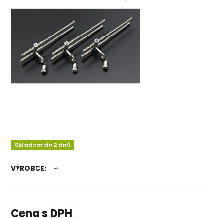
Skladem do 2 dnů
VÝROBCE:
Cena s DPH