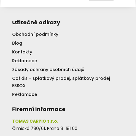
Užitečné odkazy
Obchodní podmínky
Blog
Kontakty
Reklamace
Zásady ochrany osobních údajů
Cofidis - splátkový prodej, splátkový prodej
ESSOX
Reklamace
Firemní informace
TOMAS CARPIO s.r.o.
Čimická 780/61, Praha 8 181 00