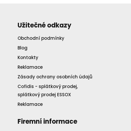
Užitečné odkazy
Obchodní podmínky
Blog
Kontakty
Reklamace
Zásady ochrany osobních údajů
Cofidis - splátkový prodej,
splátkový prodej ESSOX
Reklamace
Firemní informace