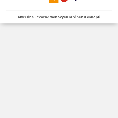
ARSY line - tvorba webových stránek a eshopů