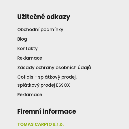
Užitečné odkazy
Obchodní podmínky
Blog
Kontakty
Reklamace
Zásady ochrany osobních údajů
Cofidis - splátkový prodej,
splátkový prodej ESSOX
Reklamace
Firemní informace
TOMAS CARPIO s.r.o.