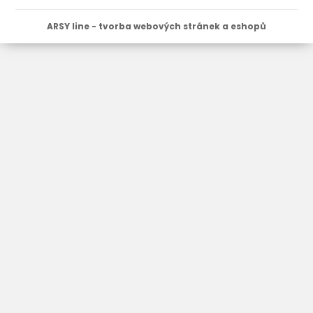
ARSY line - tvorba webových stránek a eshopů