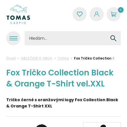
0
Úvod
OBLEČENÍ A OBUV
Trička
Fox Tričko Collection Black 
Fox Tričko Collection Black
& Orange T-Shirt vel.XXL
Tričko černé s oranžovými logy Fox Collection Black
& Orange T-Shirt XXL