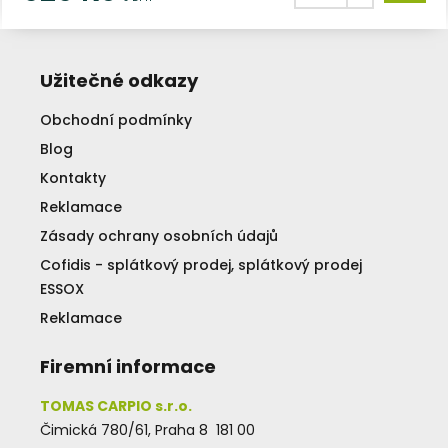
Užitečné odkazy
Obchodní podmínky
Blog
Kontakty
Reklamace
Zásady ochrany osobních údajů
Cofidis - splátkový prodej, splátkový prodej
ESSOX
Reklamace
Firemní informace
TOMAS CARPIO s.r.o.
Čimická 780/61, Praha 8 181 00