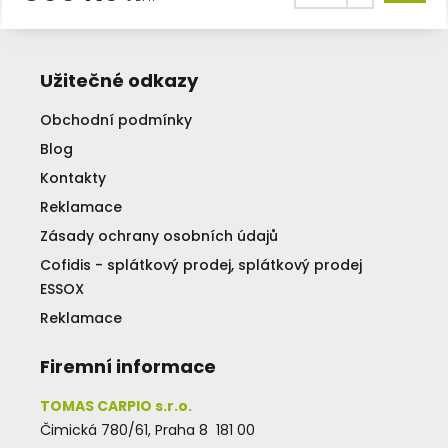
Užitečné odkazy
Obchodní podmínky
Blog
Kontakty
Reklamace
Zásady ochrany osobních údajů
Cofidis - splátkový prodej, splátkový prodej
ESSOX
Reklamace
Firemní informace
TOMAS CARPIO s.r.o.
Čimická 780/61, Praha 8 181 00