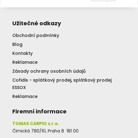
Užitečné odkazy
Obchodní podmínky
Blog
Kontakty
Reklamace
Zásady ochrany osobních údajů
Cofidis - splátkový prodej, splátkový prodej
ESSOX
Reklamace
Firemní informace
TOMAS CARPIO s.r.o.
Čimická 780/61, Praha 8 181 00