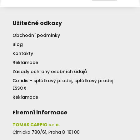
Užitečné odkazy
Obchodní podmínky
Blog
Kontakty
Reklamace
Zásady ochrany osobních údajů
Cofidis - splátkový prodej, splátkový prodej
ESSOX
Reklamace
Firemní informace
TOMAS CARPIO s.r.o.
Čimická 780/61, Praha 8 181 00