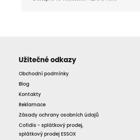
Užitečné odkazy
Obchodní podmínky
Blog
Kontakty
Reklamace
Zásady ochrany osobních údajů
Cofidis - splátkový prodej,
splátkový prodej ESSOX