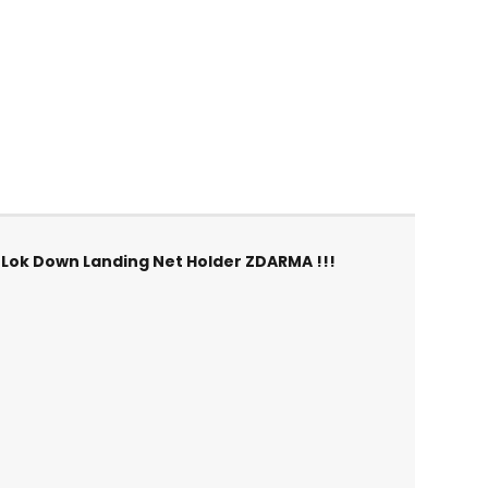
 Lok Down Landing Net Holder ZDARMA !!!