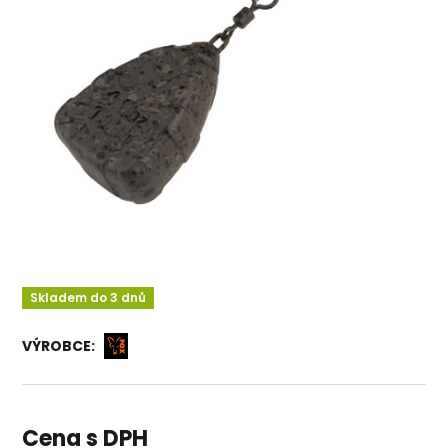
Skladem do 3 dnů
VÝROBCE:
Cena s DPH