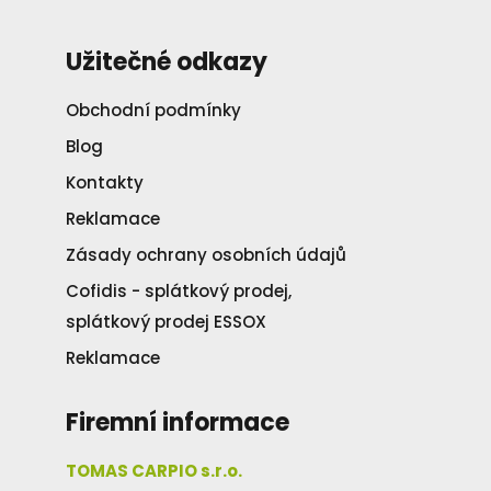
Užitečné odkazy
Obchodní podmínky
Blog
Kontakty
Reklamace
Zásady ochrany osobních údajů
Cofidis - splátkový prodej,
splátkový prodej ESSOX
Reklamace
Firemní informace
TOMAS CARPIO s.r.o.