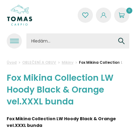
0
Úvod
OBLEČENÍ A OBUV
Mikiny
Fox Mikina Collection LW Ho
Fox Mikina Collection LW
Hoody Black & Orange
vel.XXXL bunda
Fox Mikina Collection LW Hoody Black & Orange
vel.XXXL bunda