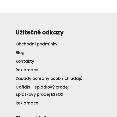
Užitečné odkazy
Obchodní podmínky
Blog
Kontakty
Reklamace
Zásady ochrany osobních údajů
Cofidis - splátkový prodej,
splátkový prodej ESSOX
Reklamace