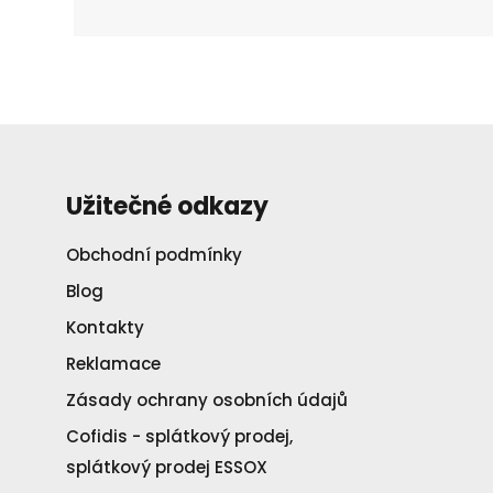
Užitečné odkazy
Obchodní podmínky
Blog
Kontakty
Reklamace
Zásady ochrany osobních údajů
Cofidis - splátkový prodej,
splátkový prodej ESSOX