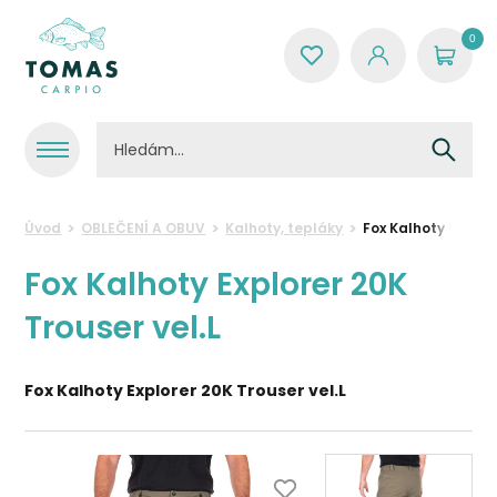
0
Úvod
OBLEČENÍ A OBUV
Kalhoty, tepláky
Fox Kalhoty Explore
Fox Kalhoty Explorer 20K
Trouser vel.L
Fox Kalhoty Explorer 20K Trouser vel.L