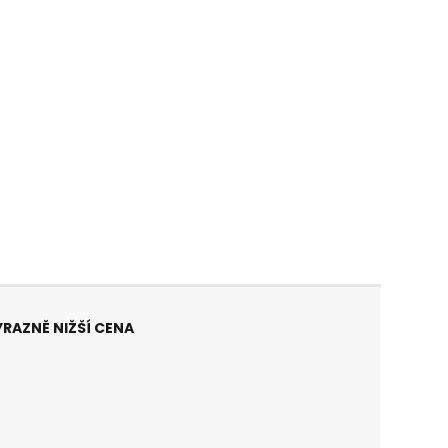
ÝRAZNĚ NIŽŠÍ CENA