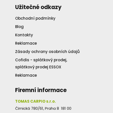
Užitečné odkazy
Obchodní podmínky
Blog
Kontakty
Reklamace
Zásady ochrany osobních údajů
Cofidis - splátkový prodej,
splátkový prodej ESSOX
Reklamace
Firemní informace
TOMAS CARPIO s.r.o.
Čimická 780/61, Praha 8 181 00