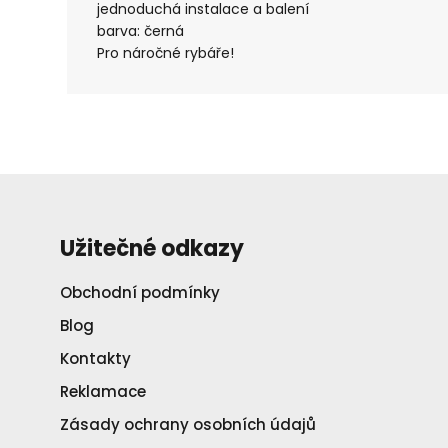
jednoduchá instalace a balení
barva: černá
Pro náročné rybáře!
Užitečné odkazy
Obchodní podmínky
Blog
Kontakty
Reklamace
Zásady ochrany osobních údajů