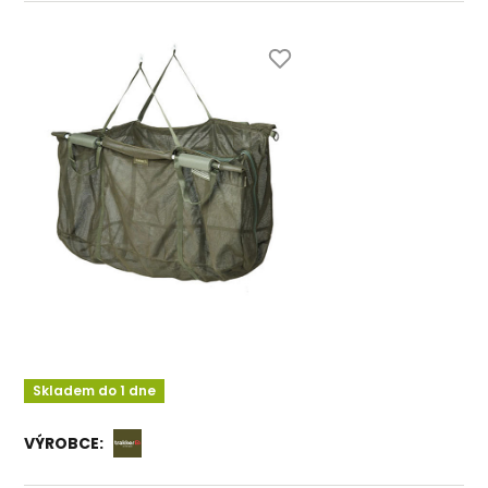
Skladem do 1 dne
VÝROBCE: