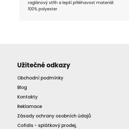
raglánový střih a lepší přiléhavost materiál:
100% polyester
Užitečné odkazy
Obchodní podmínky
Blog
Kontakty
Reklamace
Zásady ochrany osobních údajů
Cofidis - splátkový prodej,