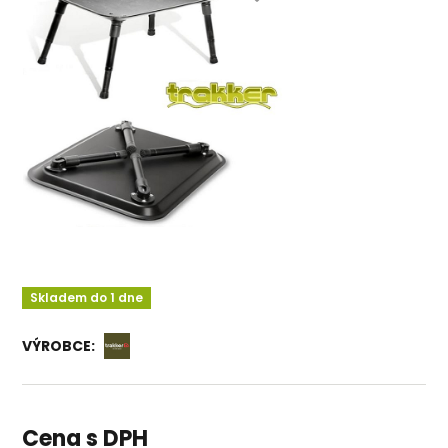
Skladem do 1 dne
VÝROBCE:
Cena s DPH