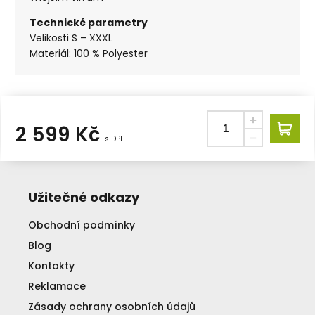
Technické parametry
Velikosti S – XXXL
Materiál: 100 % Polyester
2 599
Kč
s DPH
Užitečné odkazy
Obchodní podmínky
Blog
Kontakty
Reklamace
Zásady ochrany osobních údajů