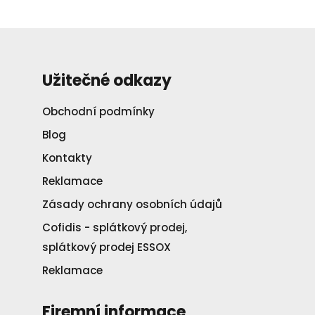
Užitečné odkazy
Obchodní podmínky
Blog
Kontakty
Reklamace
Zásady ochrany osobních údajů
Cofidis - splátkový prodej,
splátkový prodej ESSOX
Reklamace
Firemní informace