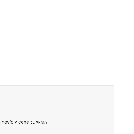
en navíc v ceně ZDARMA