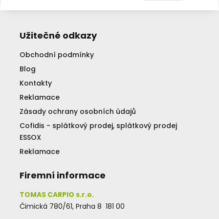
Užitečné odkazy
Obchodní podmínky
Blog
Kontakty
Reklamace
Zásady ochrany osobních údajů
Cofidis - splátkový prodej, splátkový prodej
ESSOX
Reklamace
Firemní informace
TOMAS CARPIO s.r.o.
Čimická 780/61, Praha 8 181 00