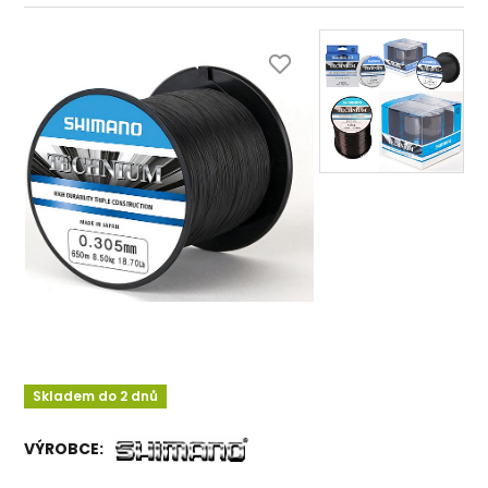
Skladem do 2 dnů
VÝROBCE: