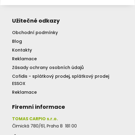
Užitečné odkazy
Obchodní podmínky
Blog
Kontakty
Reklamace
Zásady ochrany osobních údajů
Cofidis - splátkový prodej, splátkový prodej
ESSOX
Reklamace
Firemní informace
TOMAS CARPIO s.r.o.
Čimická 780/61, Praha 8 181 00