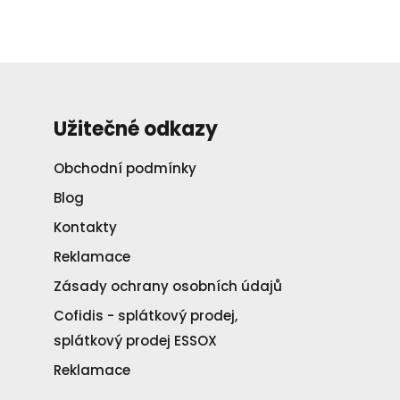
Užitečné odkazy
Obchodní podmínky
Blog
Kontakty
Reklamace
Zásady ochrany osobních údajů
Cofidis - splátkový prodej,
splátkový prodej ESSOX
Reklamace