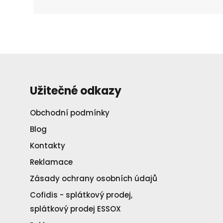
Užitečné odkazy
Obchodní podmínky
Blog
Kontakty
Reklamace
Zásady ochrany osobních údajů
Cofidis - splátkový prodej,
splátkový prodej ESSOX