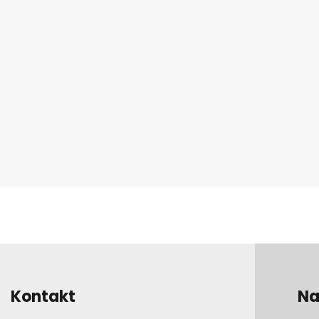
Kontakt
Na