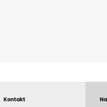
Kontakt
Na