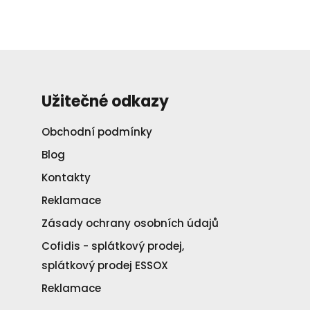
Užitečné odkazy
Obchodní podmínky
Blog
Kontakty
Reklamace
Zásady ochrany osobních údajů
Cofidis - splátkový prodej,
splátkový prodej ESSOX
Reklamace