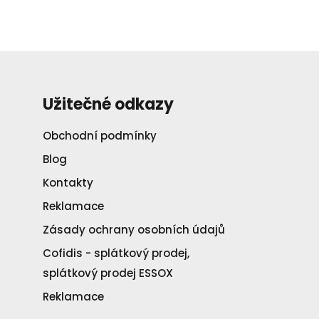
Užitečné odkazy
Obchodní podmínky
Blog
Kontakty
Reklamace
Zásady ochrany osobních údajů
Cofidis - splátkový prodej,
splátkový prodej ESSOX
Reklamace