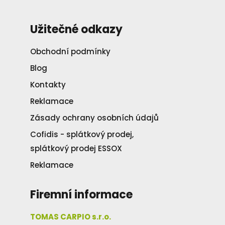
Užitečné odkazy
Obchodní podmínky
Blog
Kontakty
Reklamace
Zásady ochrany osobních údajů
Cofidis - splátkový prodej,
splátkový prodej ESSOX
Reklamace
Firemní informace
TOMAS CARPIO s.r.o.