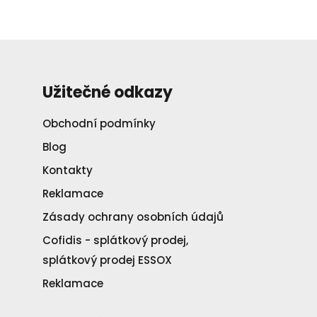
Užitečné odkazy
Obchodní podmínky
Blog
Kontakty
Reklamace
Zásady ochrany osobních údajů
Cofidis - splátkový prodej,
splátkový prodej ESSOX
Reklamace