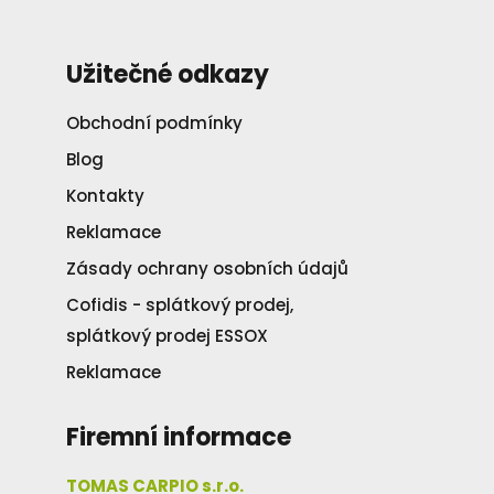
Užitečné odkazy
Obchodní podmínky
Blog
Kontakty
Reklamace
Zásady ochrany osobních údajů
Cofidis - splátkový prodej,
splátkový prodej ESSOX
Reklamace
Firemní informace
TOMAS CARPIO s.r.o.