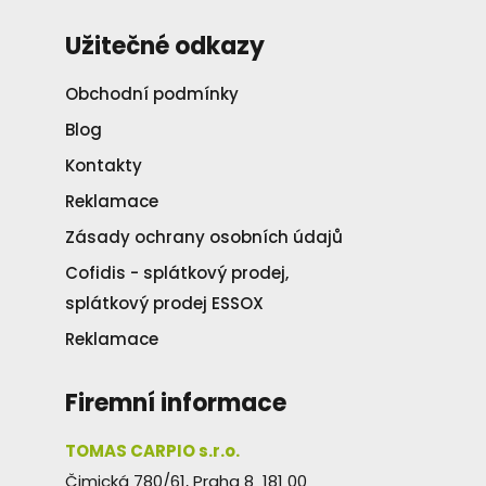
Užitečné odkazy
Obchodní podmínky
Blog
Kontakty
Reklamace
Zásady ochrany osobních údajů
Cofidis - splátkový prodej,
splátkový prodej ESSOX
Reklamace
Firemní informace
TOMAS CARPIO s.r.o.
Čimická 780/61, Praha 8 181 00