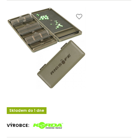
Skladem do 1 dne
VÝROBCE: